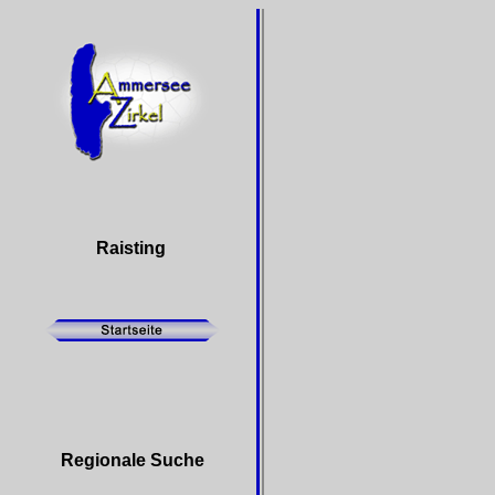
Raisting
Regionale Suche